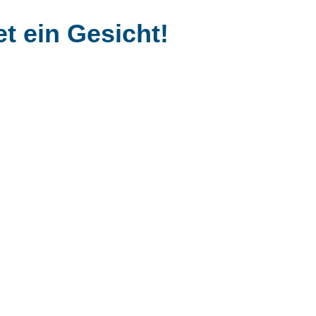
et ein Gesicht!