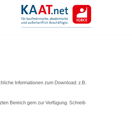
chliche Informationen zum Download: z.B.
zten Bereich gern zur Verfügung. Schreib