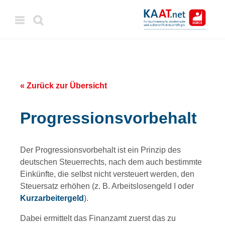
« Zurück zur Übersicht
Progressionsvorbehalt
Der Progressionsvorbehalt ist ein Prinzip des
deutschen Steuerrechts, nach dem auch bestimmte
Einkünfte, die selbst nicht versteuert werden, den
Steuersatz erhöhen (z. B. Arbeitslosengeld I oder
Kurzarbeitergeld
).
Dabei ermittelt das Finanzamt zuerst das zu