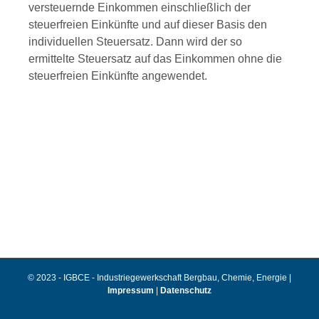
versteuernde Einkommen einschließlich der
steuerfreien Einkünfte und auf dieser Basis den
individuellen Steuersatz. Dann wird der so
ermittelte Steuersatz auf das Einkommen ohne die
steuerfreien Einkünfte angewendet.
© 2023 - IGBCE - Industriegewerkschaft Bergbau, Chemie, Energie |
Impressum
|
Datenschutz